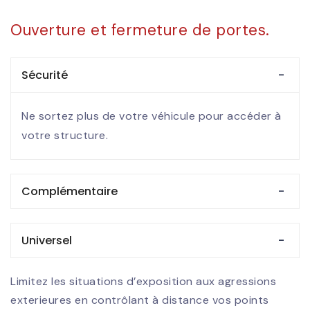
Ouverture et fermeture de portes.
Sécurité
Ne sortez plus de votre véhicule pour accéder à
votre structure.
Complémentaire
Universel
Limitez les situations d’exposition aux agressions
exterieures en contrôlant à distance vos points