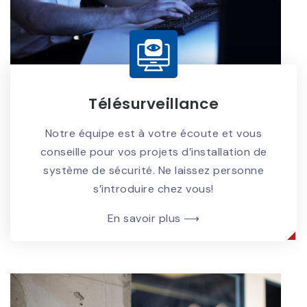
Télésurveillance
Notre équipe est à votre écoute et vous
conseille pour vos projets d’installation de
système de sécurité. Ne laissez personne
s’introduire chez vous!
En savoir plus ⟶