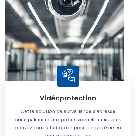
Vidéoprotection
Cette solution de surveillance s’adresse
principalement aux professionnels, mais vous
pouvez tout à fait opter pour ce système en
tant que particulier.