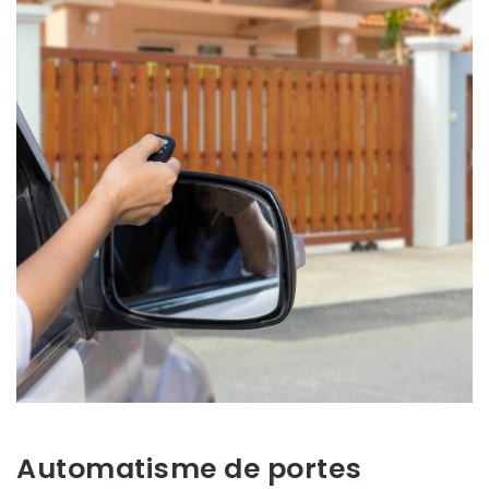
Automatisme de portes