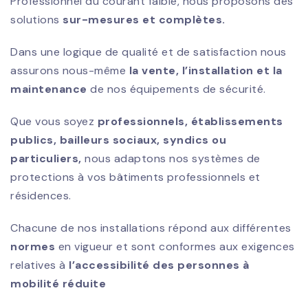
Proféssionnel du courant faible, nous proposons des
solutions
sur-mesures et complètes.
Dans une logique de qualité et de satisfaction nous
assurons nous-même
la vente, l’installation et la
maintenance
de nos équipements de sécurité.
Que vous soyez
professionnels, établissements
publics, bailleurs sociaux, syndics ou
particuliers,
nous adaptons nos systèmes de
protections à vos bâtiments professionnels et
résidences.
Chacune de nos installations répond aux différentes
normes
en vigueur et sont conformes aux exigences
relatives à
l’accessibilité des personnes à
mobilité réduite