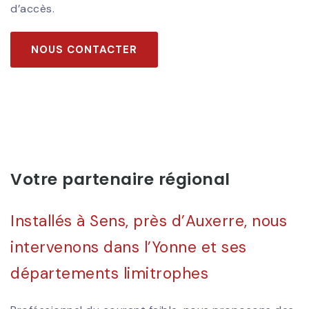
d’accès.
NOUS CONTACTER
Votre partenaire régional
Installés à Sens, près d’Auxerre, nous
intervenons dans l’Yonne et ses
départements limitrophes