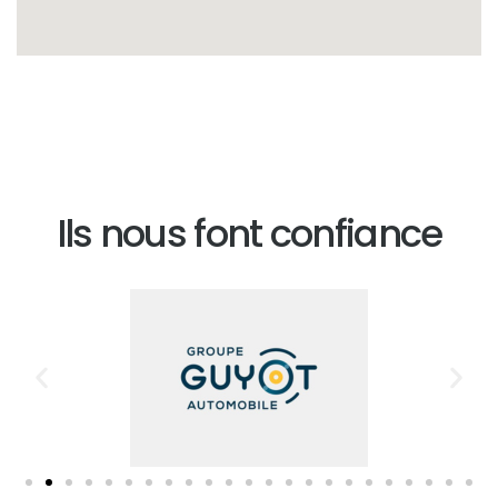
Ils nous font confiance