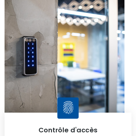
Contrôle d'accès