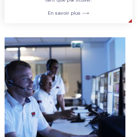
En savoir plus ⟶