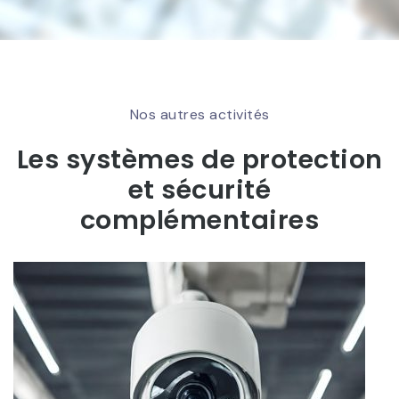
Nos autres activités
Les systèmes de protection
et sécurité
complémentaires