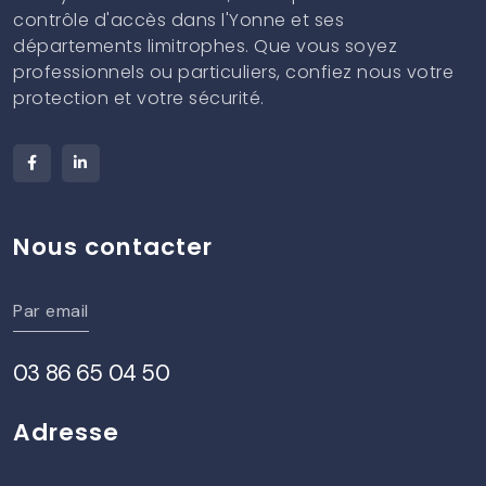
contrôle d'accès dans l'Yonne et ses
départements limitrophes. Que vous soyez
professionnels ou particuliers, confiez nous votre
protection et votre sécurité.
Nous contacter
Par email
03 86 65 04 50
Adresse