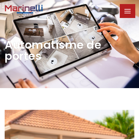
Automatisme de
portes