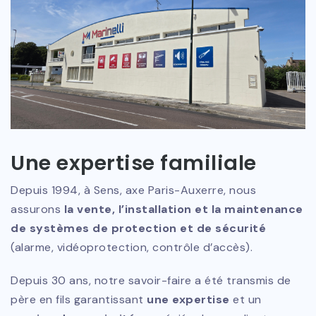
Une expertise familiale
Depuis 1994, à Sens, axe Paris-Auxerre, nous
assurons
la vente, l’installation et la maintenance
de systèmes de protection et de sécurité
(alarme, vidéoprotection, contrôle d’accès).
Depuis 30 ans, notre savoir-faire a été transmis de
père en fils garantissant
une expertise
et un