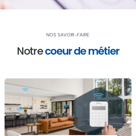
NOS SAVOIR-FAIRE
Notre
coeur de métier