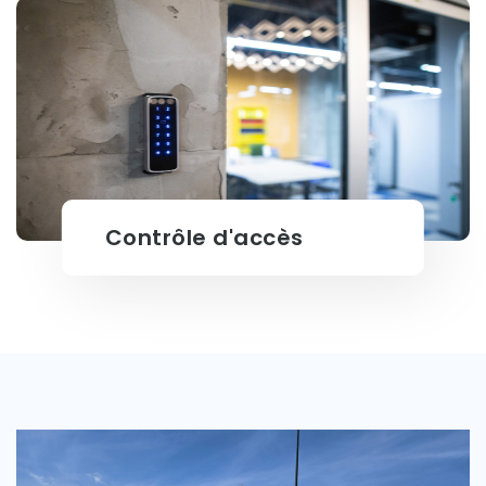
Vidéo protection
Contrôle d'accès
Contrôle d'accès