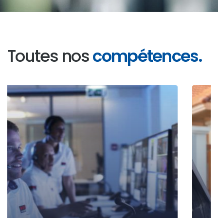
Toutes nos
compétences.