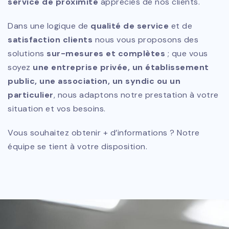
service de proximité
appréciés de nos clients.
Dans une logique de
qualité de service
et de
satisfaction clients
nous vous proposons des
solutions
sur-mesures et complètes
; que vous
soyez
une entreprise privée, un établissement
public, une association, un syndic ou un
particulier
, nous adaptons notre prestation à votre
situation et vos besoins.
Vous souhaitez obtenir + d’informations ? Notre
équipe se tient à votre disposition.