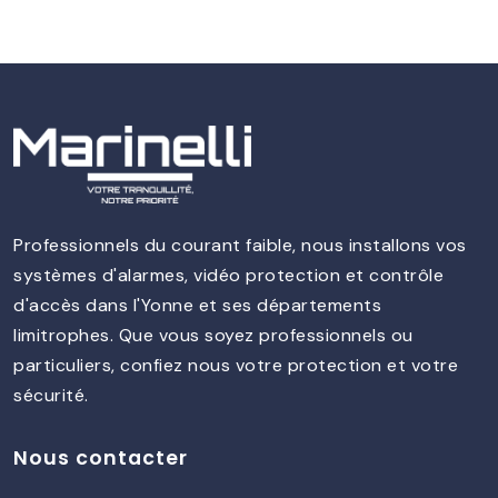
Professionnels du courant faible, nous installons vos
systèmes d'alarmes, vidéo protection et contrôle
d'accès dans l'Yonne et ses départements
limitrophes. Que vous soyez professionnels ou
particuliers, confiez nous votre protection et votre
sécurité.
Nous contacter