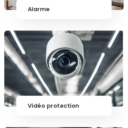
Alarme
Alarme
Vidéo protection