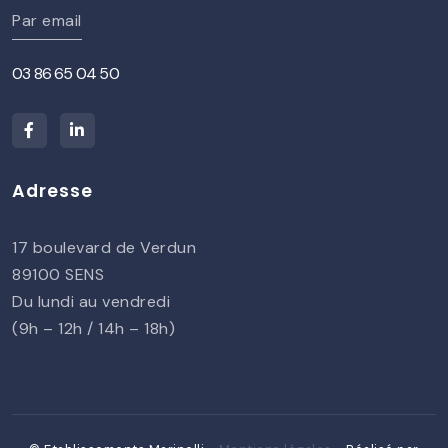
Par email
03 86 65 04 50
Adresse
17 boulevard de Verdun
89100 SENS
Du lundi au vendredi
(9h – 12h / 14h – 18h)