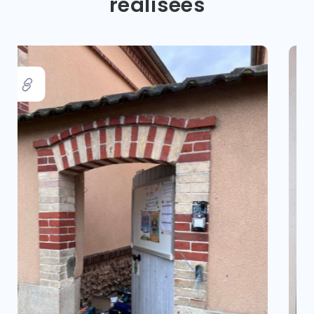
réalisées